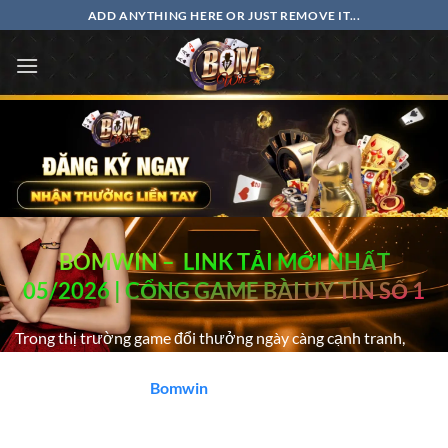
Bỏ
ADD ANYTHING HERE OR JUST REMOVE IT...
qua
nội
dung
BOMWIN – LINK TẢI MỚI NHẤT
05/2026 | CỔNG GAME BÀI UY TÍN SỐ 1
Trong thị trường game đổi thưởng ngày càng cạnh tranh,
việc lựa chọn một nền tảng vừa uy tín vừa dễ sử dụng là điều
không hề đơn giản.
Bomwin
nổi bật như một lựa chọn đáng
cân nhắc khi sở hữu hệ thống trò chơi đa dạng, giao diện
thân thiện cùng tốc độ xử lý ổn định. Không chỉ mang đến