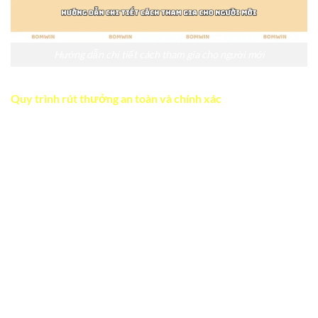
Hướng dẫn chi tiết cách tham gia cho người mới
Quy trình rút thưởng an toàn và chính xác
Bomwin cung cấp quy trình rút tiền rõ ràng, giúp người chơi
dễ dàng nhận thưởng:
Truy cập mục “Rút tiền” trong tài khoản
Chọn phương thức nhận tiền phù hợp
Nhập số tiền cần rút và thông tin liên quan
Xác nhận yêu cầu rút tiền
Chờ hệ thống xử lý và chuyển tiền về tài khoản cá nhân
Quá trình xử lý thường được thực hiện nhanh chóng nhằm