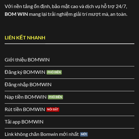
Với nền tảng ổn định, bảo mật cao và dịch vụ hỗ trợ 24/7,
BOM WIN
mang lại trải nghiệm giải trí mượt mà, an toàn.
LIÊN KẾT NHANH
Giới thiệu BOMWIN
Đăng ký BOMWIN
Đăng nhập BOMWIN
Nạp tiền BOMWIN
Rút tiền BOMWIN
Tải app BOMWIN
Link không chăn Bomwin mới nhất